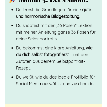
Du lernst die Grundlagen für eine
gute
und harmonische Bildgestaltung
.
Du shootest mit der „36 Posen“ Lektion
mit meiner Anleitung ganze 36 Posen für
deine Selbstportraits.
Du bekommst eine klare Anleitung,
wie
du dich selbst fotografierst
– mit den
Zutaten aus deinem Selbstportrait-
Rezept.
Du weißt, wie du das ideale Profilbild für
Social Media auswählst und zuschneidest.