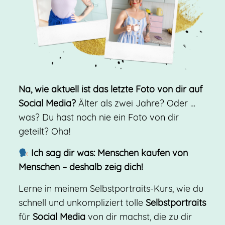
Na, wie aktuell ist das letzte Foto von dir auf
Social Media?
Älter als zwei Jahre? Oder …
was? Du hast noch nie ein Foto von dir
geteilt? Oha!
Ich sag dir was: Menschen kaufen von
Menschen – deshalb zeig dich!
Lerne in meinem Selbstportraits-Kurs, wie du
schnell und unkompliziert tolle
Selbstportraits
für
Social Media
von dir machst, die zu dir