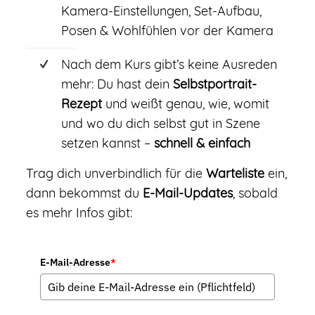
Kamera-Einstellungen, Set-Aufbau,
Posen & Wohlfühlen vor der Kamera
Nach dem Kurs gibt’s keine Ausreden
mehr: Du hast dein
Selbstportrait-
Rezept
und weißt genau, wie, womit
und wo du dich selbst gut in Szene
setzen kannst –
schnell & einfach
Trag dich unverbindlich für die
Warteliste
ein,
dann bekommst du
E-Mail-Updates
, sobald
es mehr Infos gibt:
E-Mail-Adresse
*