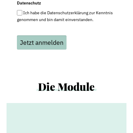
Datenschutz
Ich habe die Datenschutzerklärung zur Kenntnis
genommen und bin damit einverstanden.
Jetzt anmelden
Die
Module