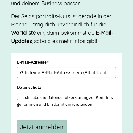
und deinem Business passen.
Der Selbstportraits-Kurs ist gerade in der
Mache – trag dich unverbindlich für die
Warteliste
ein, dann bekommst du
E-Mail-
Updates
, sobald es mehr Infos gibt!
E-Mail-Adresse
*
Datenschutz
Ich habe die Datenschutzerklärung zur Kenntnis
genommen und bin damit einverstanden.
Jetzt anmelden