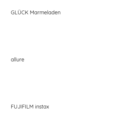
GLÜCK Marmeladen
allure
FUJIFILM instax