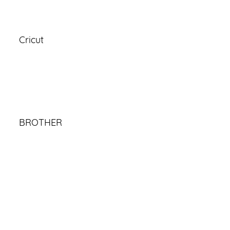
Cricut
BROTHER