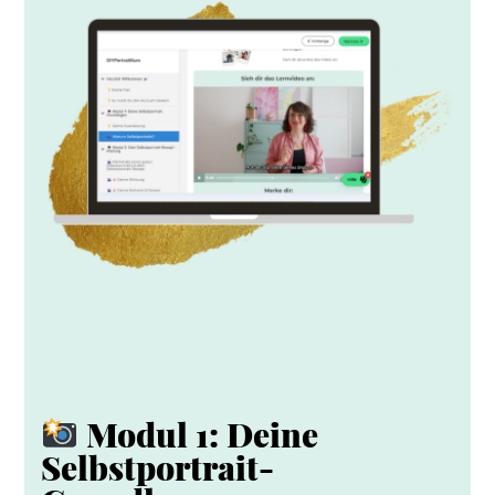
Modul 1: Deine
Selbstportrait-