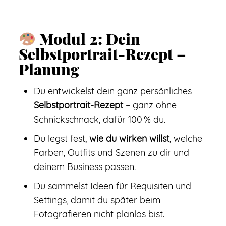
Modul 2: Dein
Selbstportrait-Rezept –
Planung
Du entwickelst dein ganz persönliches
Selbstportrait-Rezept
– ganz ohne
Schnickschnack, dafür 100 % du.
Du legst fest,
wie du wirken willst
, welche
Farben, Outfits und Szenen zu dir und
deinem Business passen.
Du sammelst Ideen für Requisiten und
Settings, damit du später beim
Fotografieren nicht planlos bist.