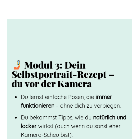
Modul 3: Dein
Selbstportrait-Rezept –
du vor der Kamera
Du lernst einfache Posen, die
immer
funktionieren
– ohne dich zu verbiegen.
Du bekommst Tipps, wie du
natürlich und
locker
wirkst (auch wenn du sonst eher
Kamera-Scheu bist).