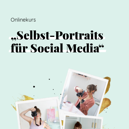
Onlinekurs
„Selbst-Portraits
für
Social
Media“