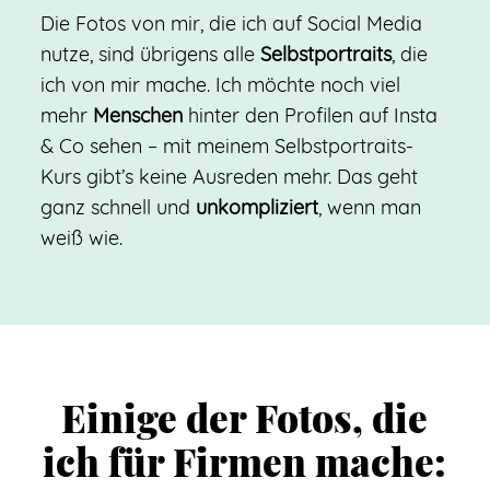
Die Fotos von mir, die ich auf Social Media
nutze, sind übrigens alle
Selbstportraits
, die
ich von mir mache. Ich möchte noch viel
mehr
Menschen
hinter den Profilen auf Insta
& Co sehen – mit meinem Selbstportraits-
Kurs gibt’s keine Ausreden mehr. Das geht
ganz schnell und
unkompliziert
, wenn man
weiß wie.
Einige der Fotos, die
ich für Firmen mache: