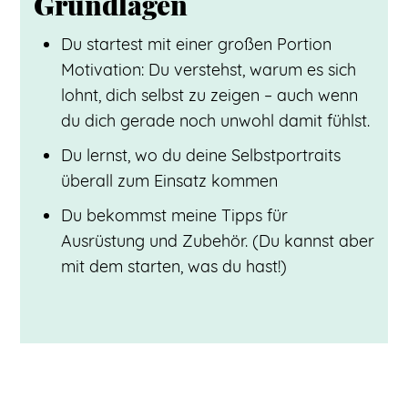
Grundlagen
Du startest mit einer großen Portion
Motivation: Du verstehst, warum es sich
lohnt, dich selbst zu zeigen – auch wenn
du dich gerade noch unwohl damit fühlst.
Du lernst, wo du deine Selbstportraits
überall zum Einsatz kommen
Du bekommst meine Tipps für
Ausrüstung und Zubehör. (Du kannst aber
mit dem starten, was du hast!)