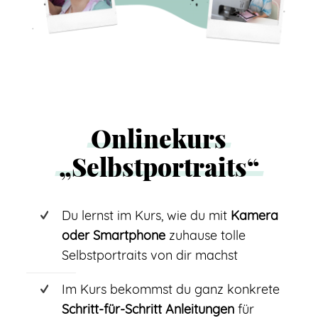
Onlinekurs
„Selbstportraits“
Du lernst im Kurs, wie du mit
Kamera
oder Smartphone
zuhause tolle
Selbstportraits von dir machst
Im Kurs bekommst du ganz konkrete
Schritt-für-Schritt Anleitungen
für