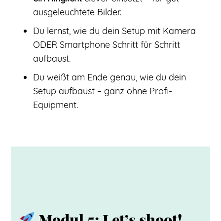
ausgeleuchtete Bilder.
Du lernst, wie du dein Setup mit Kamera
ODER Smartphone Schritt für Schritt
aufbaust.
Du weißt am Ende genau, wie du dein
Setup aufbaust – ganz ohne Profi-
Equipment.
Modul 5: Let’s shoot!