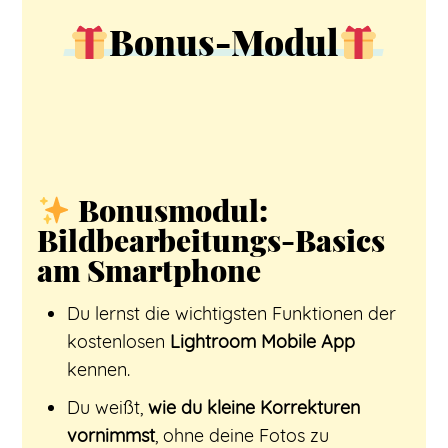
Bonus-Modul
Bonusmodul:
Bildbearbeitungs-Basics
am Smartphone
Du lernst die wichtigsten Funktionen der
kostenlosen
Lightroom Mobile App
kennen.
Du weißt,
wie du kleine Korrekturen
vornimmst
, ohne deine Fotos zu