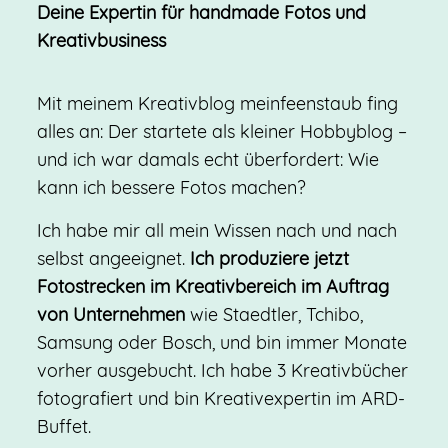
Deine Expertin für handmade Fotos und
Kreativbusiness
Mit meinem Kreativblog meinfeenstaub fing
alles an: Der startete als kleiner Hobbyblog –
und ich war damals echt überfordert: Wie
kann ich bessere Fotos machen?
Ich habe mir all mein Wissen nach und nach
selbst angeeignet.
Ich produziere jetzt
Fotostrecken im Kreativbereich im Auftrag
von Unternehmen
wie Staedtler, Tchibo,
Samsung oder Bosch, und bin immer Monate
vorher ausgebucht. Ich habe 3 Kreativbücher
fotografiert und bin Kreativexpertin im ARD-
Buffet.