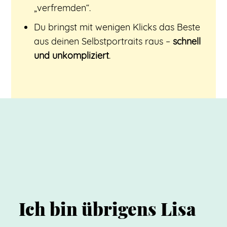
„verfremden“.
Du bringst mit wenigen Klicks das Beste
aus deinen Selbstportraits raus –
schnell
und unkompliziert
.
Ich bin übrigens Lisa