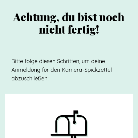
Achtung, du bist noch
nicht fertig!
Bitte folge diesen Schritten, um deine
Anmeldung für den Kamera-Spickzettel
abzuschließen: