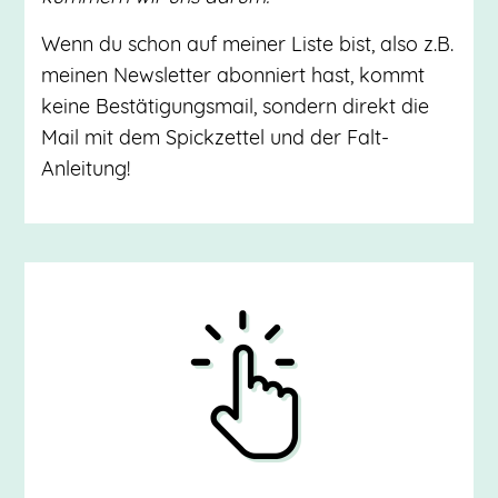
Wenn du schon auf meiner Liste bist, also z.B.
meinen Newsletter abonniert hast, kommt
keine Bestätigungsmail, sondern direkt die
Mail mit dem Spickzettel und der Falt-
Anleitung!