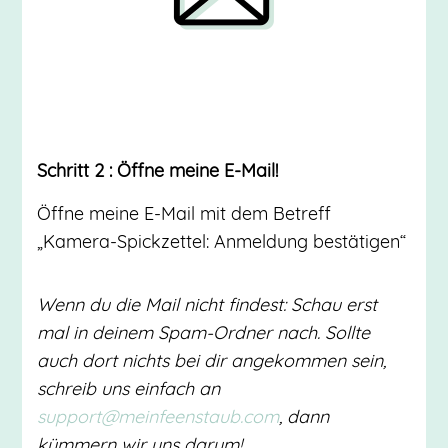
Schritt 2 : Öffne meine E-Mail!
Öffne meine E-Mail mit dem Betreff
„Kamera-Spickzettel: Anmeldung bestätigen“
Wenn du die Mail nicht findest: Schau erst
mal in deinem Spam-Ordner nach. Sollte
auch dort nichts bei dir angekommen sein,
schreib uns einfach an
support@meinfeenstaub.com
, dann
kümmern wir uns darum!