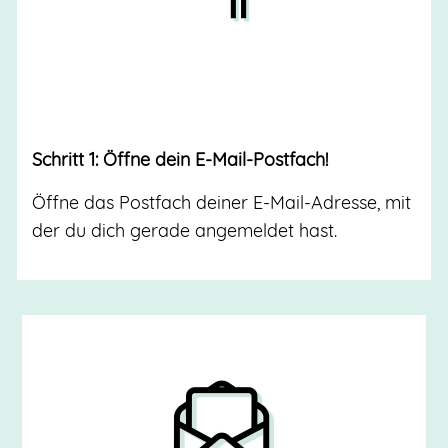
Schritt 1: Öffne dein E-Mail-Postfach!
Öffne das Postfach deiner E-Mail-Adresse, mit
der du dich gerade angemeldet hast.