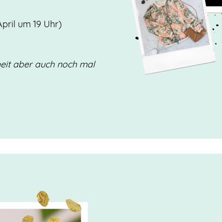
April um 19 Uhr)
heit aber auch noch mal