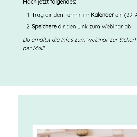
Mach jetzt folgendes:
Trag dir den Termin im
Kalender
ein (29. 
Speichere
dir den Link zum Webinar ab
Du erhältst die Infos zum Webinar zur Sicher
per Mail!