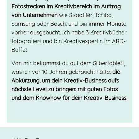
Fotostrecken im Kreativbereich im Auftrag
von Unternehmen
wie Staedtler, Tchibo,
Samsung oder Bosch, und bin immer Monate
vorher ausgebucht. Ich habe 3 Kreativbücher
fotografiert und bin Kreativexpertin im ARD-
Buffet.
Von mir bekommst du auf dem Silbertablett,
was ich vor 10 Jahren gebraucht hätte:
die
Abkürzung, um dein Kreativ-Business aufs
nächste Level zu bringen: mit guten Fotos
und dem Knowhow für dein Kreativ-Business.