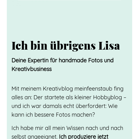
Ich bin übrigens Lisa
Deine Expertin für handmade Fotos und
Kreativbusiness
Mit meinem Kreativblog meinfeenstaub fing
alles an: Der startete als kleiner Hobbyblog –
und ich war damals echt überfordert: Wie
kann ich bessere Fotos machen?
Ich habe mir all mein Wissen nach und nach
selbst angeeignet.
Ich produziere jetzt