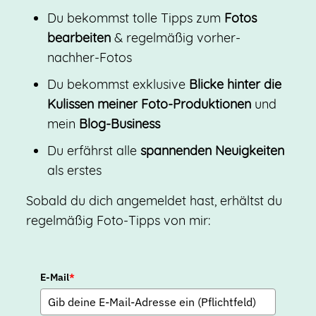
Du bekommst tolle Tipps zum
Fotos
bearbeiten
& regelmäßig vorher-
nachher-Fotos
Du bekommst exklusive
Blicke hinter die
Kulissen meiner Foto-Produktionen
und
mein
Blog-Business
Du erfährst alle
spannenden Neuigkeiten
als erstes
Sobald du dich angemeldet hast, erhältst du
regelmäßig Foto-Tipps von mir:
E-Mail
*