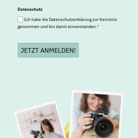
Datenschutz
Ich habe die Datenschutzerklärung zur Kenntnis
genommen und bin damit einverstanden.
*
JETZT ANMELDEN!