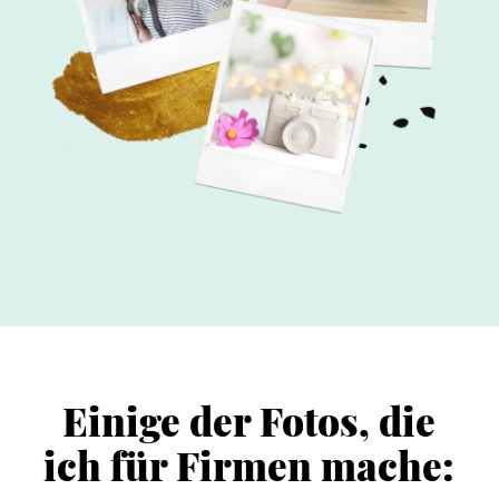
Einige der Fotos, die
ich für Firmen mache: