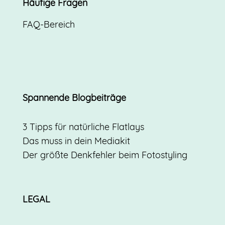
Häufige Fragen
FAQ-Bereich
Spannende Blogbeiträge
3 Tipps für natürliche Flatlays
Das muss in dein Mediakit
Der größte Denkfehler beim Fotostyling
LEGAL