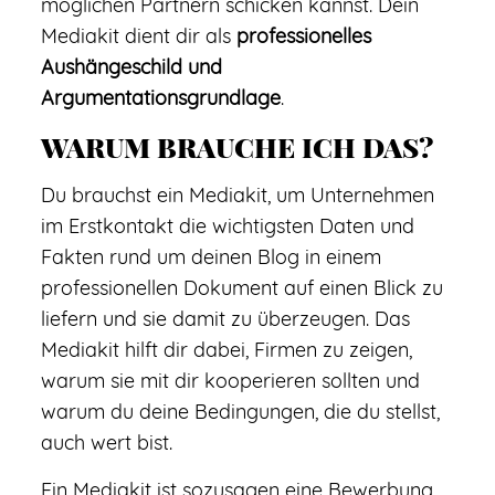
möglichen Partnern schicken kannst. Dein
Mediakit dient dir als
professionelles
Aushängeschild und
Argumentationsgrundlage
.
WARUM BRAUCHE ICH DAS?
Du brauchst ein Mediakit, um Unternehmen
im Erstkontakt die wichtigsten Daten und
Fakten rund um deinen Blog in einem
professionellen Dokument auf einen Blick zu
liefern und sie damit zu überzeugen. Das
Mediakit hilft dir dabei, Firmen zu zeigen,
warum sie mit dir kooperieren sollten und
warum du deine Bedingungen, die du stellst,
auch wert bist.
Ein Mediakit ist sozusagen eine Bewerbung