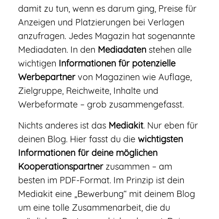
damit zu tun, wenn es darum ging, Preise für
Anzeigen und Platzierungen bei Verlagen
anzufragen. Jedes Magazin hat sogenannte
Mediadaten. In den
Mediadaten
stehen alle
wichtigen
Informationen für potenzielle
Werbepartner
von Magazinen wie Auflage,
Zielgruppe, Reichweite, Inhalte und
Werbeformate – grob zusammengefasst.
Nichts anderes ist das
Mediakit
. Nur eben für
deinen Blog. Hier fasst du die
wichtigsten
Informationen für deine möglichen
Kooperationspartner
zusammen – am
besten im PDF-Format. Im Prinzip ist dein
Mediakit eine „Bewerbung“ mit deinem Blog
um eine tolle Zusammenarbeit, die du