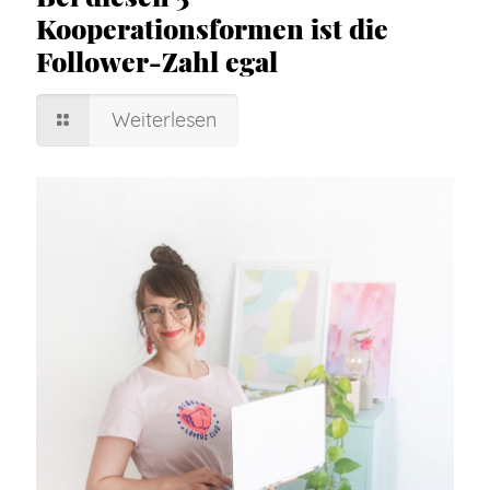
Kooperationsformen ist die
Follower-Zahl egal
Weiterlesen