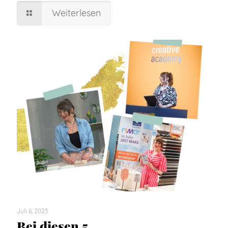
Weiterlesen
Juli 6, 2023
Bei diesen 5