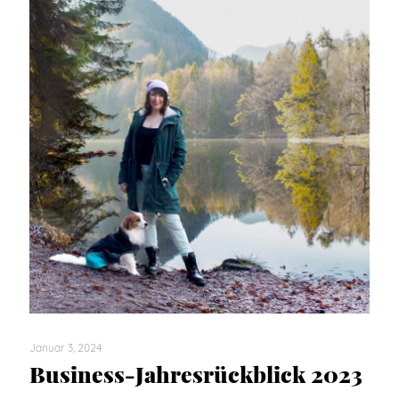
Januar 3, 2024
Business-Jahresrückblick 2023