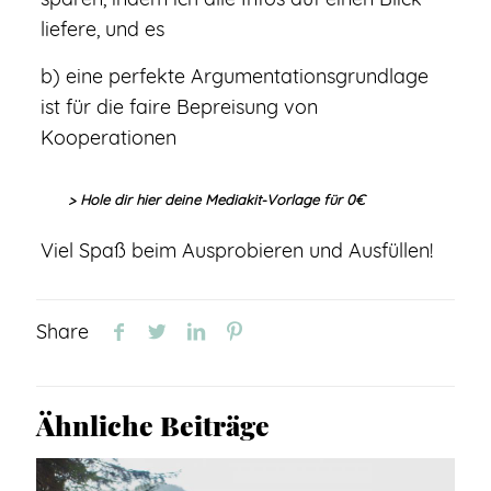
liefere, und es
b) eine perfekte Argumentationsgrundlage
ist für die faire Bepreisung von
Kooperationen
> Hole dir hier deine
Mediakit-Vorlage für 0€
Viel Spaß beim Ausprobieren und Ausfüllen!
Share
Ähnliche Beiträge