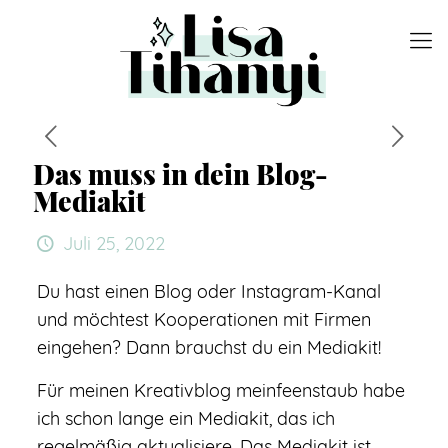
Das muss in dein Blog-
Mediakit
Juli 25, 2022
Du hast einen Blog oder Instagram-Kanal
und möchtest Kooperationen mit Firmen
eingehen? Dann brauchst du ein Mediakit!
Für meinen Kreativblog meinfeenstaub habe
ich schon lange ein Mediakit, das ich
regelmäßig aktualisiere. Das Mediakit ist