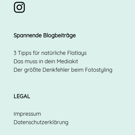
Spannende Blogbeiträge
3 Tipps für natürliche Flatlays
Das muss in dein Mediakit
Der größte Denkfehler beim Fotostyling
LEGAL
Impressum
Datenschutzerklärung