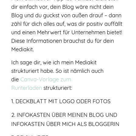
dir einfach vor, dein Blog wäre nicht dein
Blog und du guckst von außen drauf – dann
zähl für dich alles auf, was dir positiv auffällt
und einen Mehrwert für Unternehmen bietet!
Diese Informationen brauchst du für dein
Mediakit.
Ich sage dir, wie ich mein Mediakit
strukturiert habe. So ist nämlich auch
die
Canva-Vorlage zum
Runterladen
strukturiert:
1. DECKBLATT MIT LOGO ODER FOTOS
2. INFOKASTEN ÜBER MEINEN BLOG UND
INFOKASTEN ÜBER MICH ALS BLOGGERIN