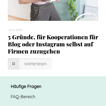
Juli 6, 2023
5 Gründe, für Kooperationen für
Blog oder Instagram selbst auf
Firmen zuzugehen
Weiterlesen
Häufige Fragen
FAQ-Bereich