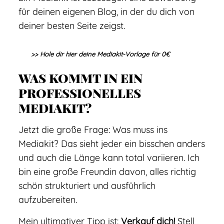
für deinen eigenen Blog, in der du dich von
deiner besten Seite zeigst.
>> Hole dir hier deine
Mediakit-Vorlage für 0€
WAS KOMMT IN EIN
PROFESSIONELLES
MEDIAKIT?
Jetzt die große Frage: Was muss ins
Mediakit? Das sieht jeder ein bisschen anders
und auch die Länge kann total variieren. Ich
bin eine große Freundin davon, alles richtig
schön strukturiert und ausführlich
aufzubereiten.
Mein ultimativer Tipp ist:
Verkauf dich!
Stell