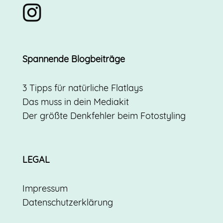
Spannende Blogbeiträge
3 Tipps für natürliche Flatlays
Das muss in dein Mediakit
Der größte Denkfehler beim Fotostyling
LEGAL
Impressum
Datenschutzerklärung