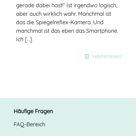
gerade dabei hast!“ Ist irgendwo logisch,
aber auch wirklich wahr. Manchmal ist
das die Spiegelreflex-Kamera. Und
manchmal ist das eben das Smartphone.
Ich
[…]
Weiterlesen
Häufige Fragen
FAQ-Bereich