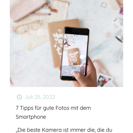
Juli 25, 2022
7 Tipps für gute Fotos mit dem
Smartphone
„Die beste Kamera ist immer die, die du