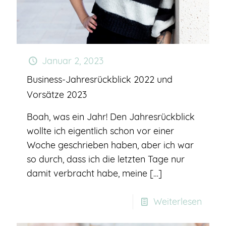
Januar 2, 2023
Business-Jahresrückblick 2022 und
Vorsätze 2023
Boah, was ein Jahr! Den Jahresrückblick
wollte ich eigentlich schon vor einer
Woche geschrieben haben, aber ich war
so durch, dass ich die letzten Tage nur
damit verbracht habe, meine
[…]
Weiterlesen