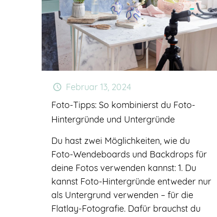
Februar 13, 2024
Foto-Tipps: So kombinierst du Foto-
Hintergründe und Untergründe
Du hast zwei Möglichkeiten, wie du
Foto-Wendeboards und Backdrops für
deine Fotos verwenden kannst: 1. Du
kannst Foto-Hintergründe entweder nur
als Untergrund verwenden – für die
Flatlay-Fotografie. Dafür brauchst du