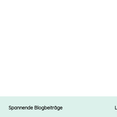
Spannende Blogbeiträge