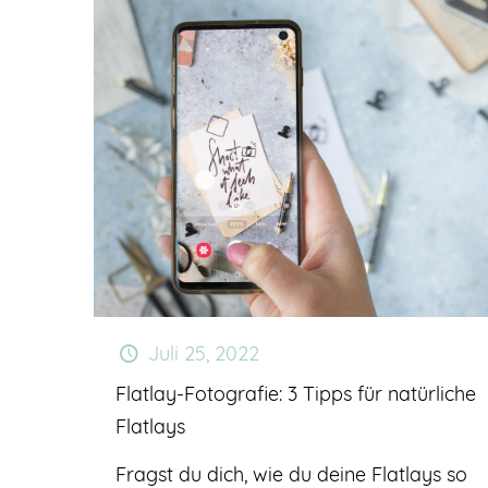
Juli 25, 2022
Flatlay-Fotografie: 3 Tipps für natürliche
Flatlays
Fragst du dich, wie du deine Flatlays so