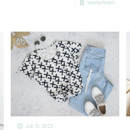
Weiterlesen
Juli 31, 2023