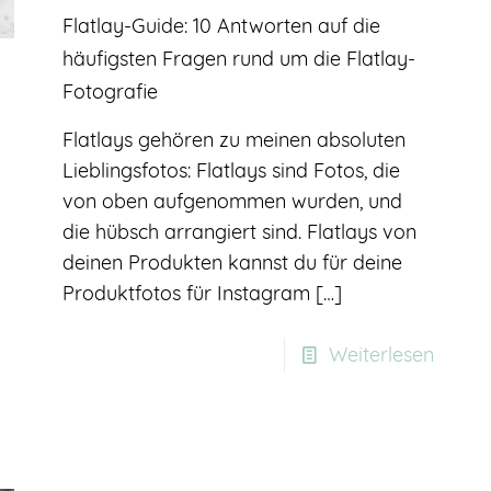
Flatlay-Guide: 10 Antworten auf die
häufigsten Fragen rund um die Flatlay-
Fotografie
Flatlays gehören zu meinen absoluten
Lieblingsfotos: Flatlays sind Fotos, die
von oben aufgenommen wurden, und
die hübsch arrangiert sind. Flatlays von
deinen Produkten kannst du für deine
Produktfotos für Instagram
[…]
Weiterlesen