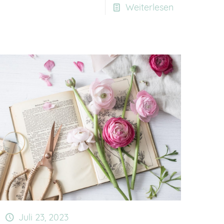
Weiterlesen
Juli 23, 2023