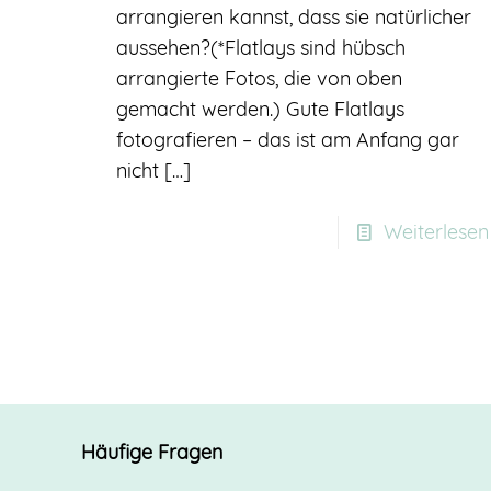
arrangieren kannst, dass sie natürlicher
aussehen?(*Flatlays sind hübsch
arrangierte Fotos, die von oben
gemacht werden.) Gute Flatlays
fotografieren – das ist am Anfang gar
nicht
[…]
Weiterlesen
Häufige Fragen