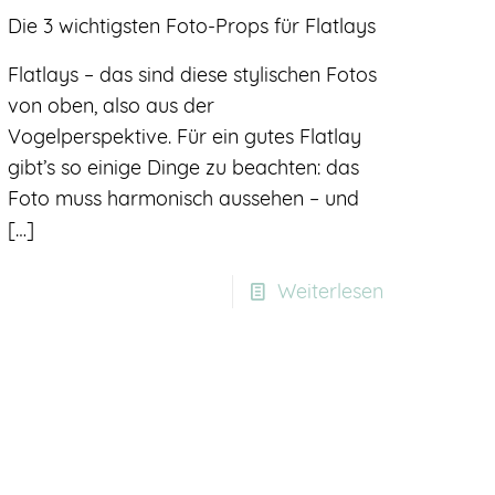
Die 3 wichtigsten Foto-Props für Flatlays
Flatlays – das sind diese stylischen Fotos
von oben, also aus der
Vogelperspektive. Für ein gutes Flatlay
gibt’s so einige Dinge zu beachten: das
Foto muss harmonisch aussehen – und
[…]
Weiterlesen