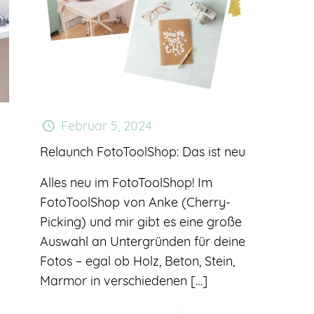
Februar 5, 2024
Relaunch FotoToolShop: Das ist neu
Alles neu im FotoToolShop! Im
FotoToolShop von Anke (Cherry-
Picking) und mir gibt es eine große
Auswahl an Untergründen für deine
Fotos – egal ob Holz, Beton, Stein,
Marmor in verschiedenen
[…]