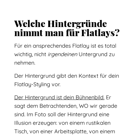
Welche Hintergründe
nimmt man für Flatlays?
Für ein ansprechendes Flatlay ist es total
wichtig, nicht
irgendeinen
Untergrund zu
nehmen.
Der Hintergrund gibt den Kontext für dein
Flatlay-Styling vor.
Der Hintergrund ist dein Bühnenbild.
Er
sagt dem Betrachtenden, WO wir gerade
sind. Im Foto soll der Hintergrund eine
Illusion erzeugen: von einem rustikalen
Tisch, von einer Arbeitsplatte, von einem