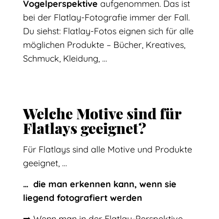
Vogelperspektive
aufgenommen. Das ist
bei der Flatlay-Fotografie immer der Fall.
Du siehst: Flatlay-Fotos eignen sich für alle
möglichen Produkte – Bücher, Kreatives,
Schmuck, Kleidung, …
Welche Motive sind für
Flatlays geeignet?
Für Flatlays sind alle Motive und Produkte
geeignet, …
… die man erkennen kann, wenn sie
liegend fotografiert werden
➡️ Wenn man in der Flatlay-Perspektive