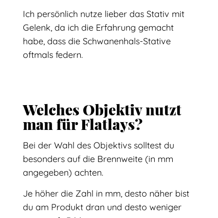
Ich persönlich nutze lieber das Stativ mit
Gelenk, da ich die Erfahrung gemacht
habe, dass die Schwanenhals-Stative
oftmals federn.
Welches Objektiv nutzt
man für Flatlays?
Bei der Wahl des Objektivs solltest du
besonders auf die Brennweite (in mm
angegeben) achten.
Je höher die Zahl in mm, desto näher bist
du am Produkt dran und desto weniger