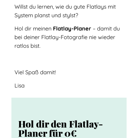
Willst du lernen, wie du gute Flatlays mit
System planst und stylst?
Hol dir meinen
Flatlay-Planer
– damit du
bei deiner Flatlay-Fotografie nie wieder
ratlos bist.
Viel Spaß damit!
Lisa
Hol dir den Flatlay-
Planer für 0€