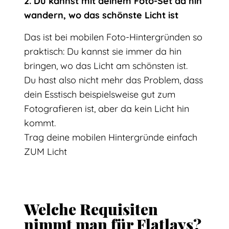
2. Du kannst mit deinem Foto-Set da hin
wandern, wo das schönste Licht ist
Das ist bei mobilen Foto-Hintergründen so
praktisch: Du kannst sie immer da hin
bringen, wo das Licht am schönsten ist.
Du hast also nicht mehr das Problem, dass
dein Esstisch beispielsweise gut zum
Fotografieren ist, aber da kein Licht hin
kommt.
Trag deine mobilen Hintergründe einfach
ZUM Licht
Welche Requisiten
nimmt man für Flatlays?