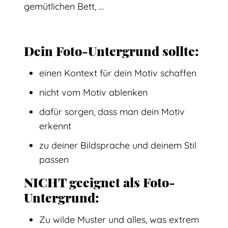
gemütlichen Bett, …
Dein Foto-Untergrund sollte:
einen Kontext für dein Motiv schaffen
nicht vom Motiv ablenken
dafür sorgen, dass man dein Motiv
erkennt
zu deiner Bildsprache und deinem Stil
passen
NICHT geeignet als Foto-
Untergrund:
Zu wilde Muster und alles, was extrem