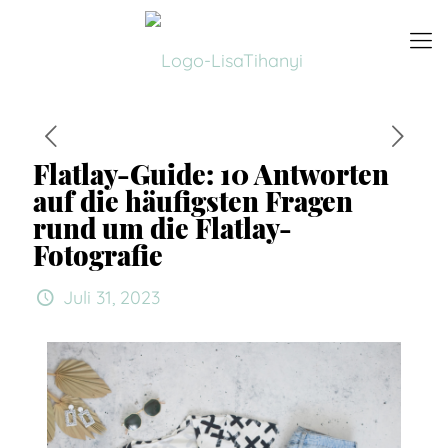
Flatlay-Guide: 10 Antworten
auf die häufigsten Fragen
rund um die Flatlay-
Fotografie
Juli 31, 2023