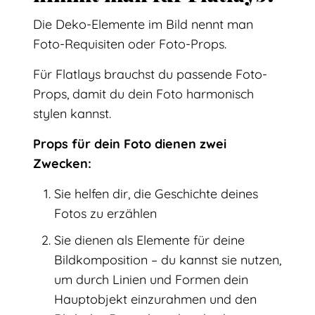
Die Deko-Elemente im Bild nennt man
Foto-Requisiten oder Foto-Props.
Für Flatlays brauchst du passende Foto-
Props, damit du dein Foto harmonisch
stylen kannst.
Props für dein Foto dienen zwei
Zwecken:
Sie helfen dir, die Geschichte deines
Fotos zu erzählen
Sie dienen als Elemente für deine
Bildkomposition – du kannst sie nutzen,
um durch Linien und Formen dein
Hauptobjekt einzurahmen und den