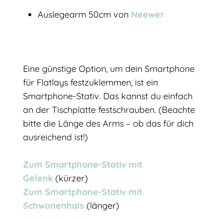
Auslegearm 50cm von
Neewer
Eine günstige Option, um dein Smartphone
für Flatlays festzuklemmen, ist ein
Smartphone-Stativ. Das kannst du einfach
an der Tischplatte festschrauben. (Beachte
bitte die Länge des Arms – ob das für dich
ausreichend ist!)
Zum Smartphone-Stativ mit
Gelenk
(kürzer)
Zum Smartphone-Stativ mit
Schwanenhals
(länger)