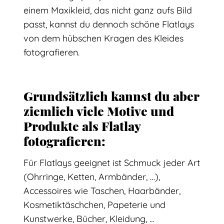
einem Maxikleid, das nicht ganz aufs Bild
passt, kannst du dennoch schöne Flatlays
von dem hübschen Kragen des Kleides
fotografieren.
Grundsätzlich kannst du aber
ziemlich viele Motive und
Produkte als Flatlay
fotografieren:
Für Flatlays geeignet ist Schmuck jeder Art
(Ohrringe, Ketten, Armbänder, …),
Accessoires wie Taschen, Haarbänder,
Kosmetiktäschchen, Papeterie und
Kunstwerke, Bücher, Kleidung, …