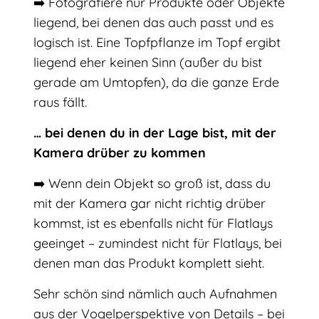
➡️ Fotografiere nur Produkte oder Objekte
liegend, bei denen das auch passt und es
logisch ist. Eine Topfpflanze im Topf ergibt
liegend eher keinen Sinn (außer du bist
gerade am Umtopfen), da die ganze Erde
raus fällt.
… bei denen du in der Lage bist, mit der
Kamera drüber zu kommen
➡️ Wenn dein Objekt so groß ist, dass du
mit der Kamera gar nicht richtig drüber
kommst, ist es ebenfalls nicht für Flatlays
geeinget – zumindest nicht für Flatlays, bei
denen man das Produkt komplett sieht.
Sehr schön sind nämlich auch Aufnahmen
aus der Vogelperspektive von Details – bei