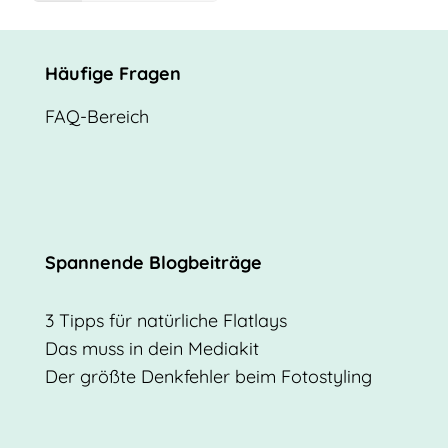
Häufige Fragen
FAQ-Bereich
Spannende Blogbeiträge
3 Tipps für natürliche Flatlays
Das muss in dein Mediakit
Der größte Denkfehler beim Fotostyling