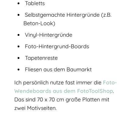
Tabletts
Selbstgemachte Hintergründe (z.B.
Beton-Look)
Vinyl-Hintergründe
Foto-Hintergrund-Boards
Tapetenreste
Fliesen aus dem Baumarkt
Ich persönlich nutze fast immer die
Foto-
Wendeboards aus dem FotoToolShop
.
Das sind 70 x 70 cm große Platten mit
zwei Motivseiten.