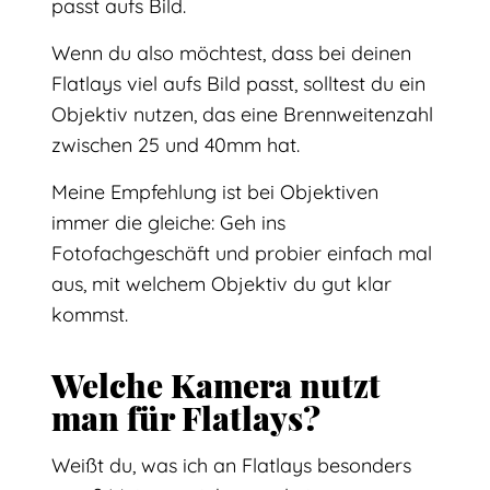
passt aufs Bild.
Wenn du also möchtest, dass bei deinen
Flatlays viel aufs Bild passt, solltest du ein
Objektiv nutzen, das eine Brennweitenzahl
zwischen 25 und 40mm hat.
Meine Empfehlung ist bei Objektiven
immer die gleiche: Geh ins
Fotofachgeschäft und probier einfach mal
aus, mit welchem Objektiv du gut klar
kommst.
Welche Kamera nutzt
man für Flatlays?
Weißt du, was ich an Flatlays besonders