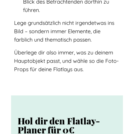
Blick des Betrachtenden dorthin zu
führen.
Lege grundsätzlich nicht irgendetwas ins
Bild – sondern immer Elemente, die
farblich und thematisch passen.
Überlege dir also immer, was zu deinem
Hauptobjekt passt, und wähle so die Foto-
Props für deine Flatlays aus.
Hol dir den Flatlay-
Planer für 0€