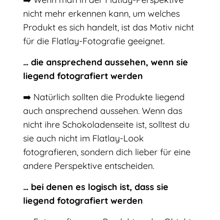
nicht mehr erkennen kann, um welches
Produkt es sich handelt, ist das Motiv nicht
für die Flatlay-Fotografie geeignet.
… die ansprechend aussehen, wenn sie
liegend fotografiert werden
➡️ Natürlich sollten die Produkte liegend
auch ansprechend aussehen. Wenn das
nicht ihre Schokoladenseite ist, solltest du
sie auch nicht im Flatlay-Look
fotografieren, sondern dich lieber für eine
andere Perspektive entscheiden.
… bei denen es logisch ist, dass sie
liegend fotografiert werden