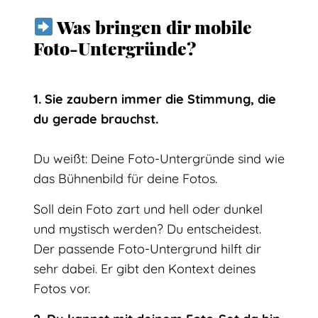
Was bringen dir m
obile
Foto-Untergründe?
1
. Sie zaubern immer die Stimmung, die
du gerade brauchst.
Du weißt: Deine Foto-Untergründe sind wie
das Bühnenbild für deine Fotos.
Soll dein Foto zart und hell oder dunkel
und mystisch werden? Du entscheidest.
Der passende Foto-Untergrund hilft dir
sehr dabei. Er gibt den Kontext deines
Fotos vor.