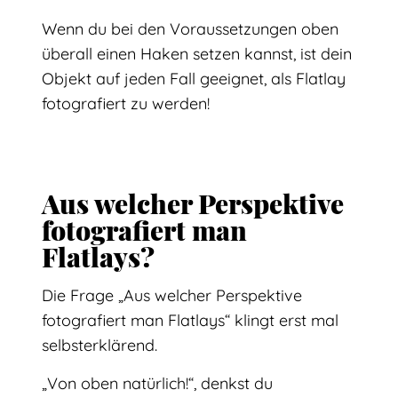
Wenn du bei den Voraussetzungen oben
überall einen Haken setzen kannst, ist dein
Objekt auf jeden Fall geeignet, als Flatlay
fotografiert zu werden!
Aus welcher Perspektive
fotografiert man
Flatlays?
Die Frage „Aus welcher Perspektive
fotografiert man Flatlays“ klingt erst mal
selbsterklärend.
„Von oben natürlich!“, denkst du