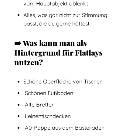
vom Hauptobjekt ablenkt
Alles, was gar nicht zur Stimmung
passt, die du gerne hättest
➡️ Was kann man als
Hintergrund für Flatlays
nutzen?
Schöne Oberfläche von Tischen
Schönen Fußboden
Alte Bretter
Leinentischdecken
A0-Pappe aus dem Bastelladen