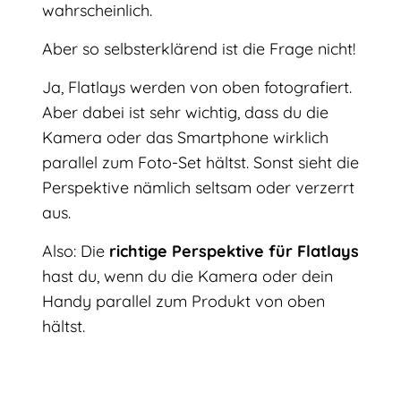
wahrscheinlich.
Aber so selbsterklärend ist die Frage nicht!
Ja, Flatlays werden von oben fotografiert.
Aber dabei ist sehr wichtig, dass du die
Kamera oder das Smartphone wirklich
parallel zum Foto-Set hältst. Sonst sieht die
Perspektive nämlich seltsam oder verzerrt
aus.
Also: Die
richtige Perspektive für Flatlays
hast du, wenn du die Kamera oder dein
Handy parallel zum Produkt von oben
hältst.