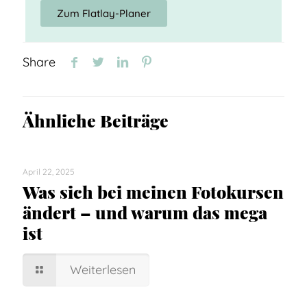
Zum Flatlay-Planer
Share
Ähnliche Beiträge
April 22, 2025
Was sich bei meinen Fotokursen
ändert – und warum das mega
ist
Weiterlesen