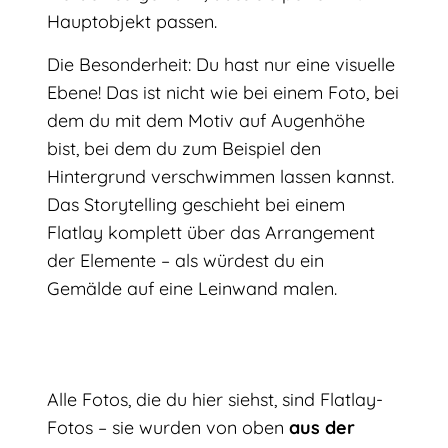
Hauptobjekt passen.
Die Besonderheit: Du hast nur eine visuelle
Ebene! Das ist nicht wie bei einem Foto, bei
dem du mit dem Motiv auf Augenhöhe
bist, bei dem du zum Beispiel den
Hintergrund verschwimmen lassen kannst.
Das Storytelling geschieht bei einem
Flatlay komplett über das Arrangement
der Elemente – als würdest du ein
Gemälde auf eine Leinwand malen.
Alle Fotos, die du hier siehst, sind Flatlay-
Fotos – sie wurden von oben
aus der