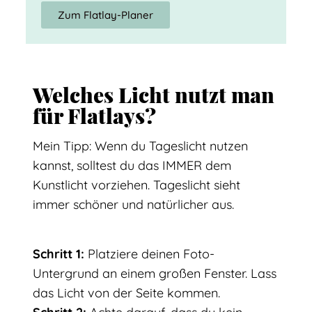
Zum Flatlay-Planer
Welches Licht nutzt man
für Flatlays?
Mein Tipp: Wenn du Tageslicht nutzen
kannst, solltest du das IMMER dem
Kunstlicht vorziehen. Tageslicht sieht
immer schöner und natürlicher aus.
Schritt 1:
Platziere deinen Foto-
Untergrund an einem großen Fenster. Lass
das Licht von der Seite kommen.