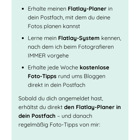
Erhalte meinen
Flatlay-Planer
in
dein Postfach, mit dem du deine
Fotos planen kannst
Lerne mein
Flatlay-System
kennen,
nach dem ich beim Fotografieren
IMMER vorgehe
Erhalte jede Woche
kostenlose
Foto-Tipps
rund ums Bloggen
direkt in dein Postfach
Sobald du dich angemeldet hast,
erhältst du direkt
den Flatlay-Planer in
dein Postfach
– und danach
regelmäßig Foto-Tipps von mir: