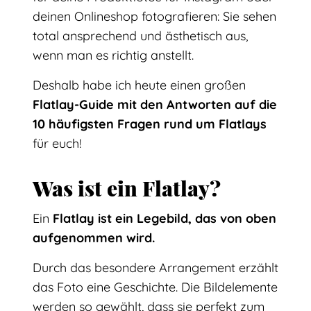
deinen Onlineshop fotografieren: Sie sehen
total ansprechend und ästhetisch aus,
wenn man es richtig anstellt.
Deshalb habe ich heute einen großen
Flatlay-Guide mit den Antworten auf die
10 häufigsten Fragen rund um Flatlays
für euch!
Was ist ein Flatlay?
Ein
Flatlay ist ein Legebild, das von oben
aufgenommen wird.
Durch das besondere Arrangement erzählt
das Foto eine Geschichte. Die Bildelemente
werden so gewählt, dass sie perfekt zum