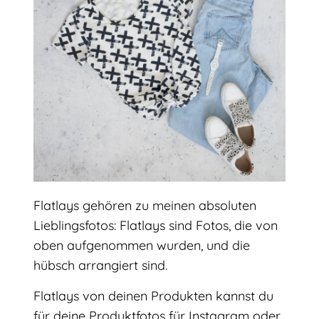
Flatlays gehören zu meinen absoluten
Lieblingsfotos: Flatlays sind Fotos, die von
oben aufgenommen wurden, und die
hübsch arrangiert sind.
Flatlays von deinen Produkten kannst du
für deine Produktfotos für Instagram oder