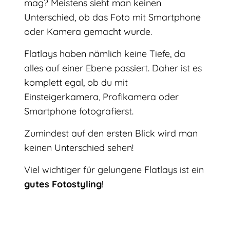
mag? Meistens sieht man keinen
Unterschied, ob das Foto mit Smartphone
oder Kamera gemacht wurde.
Flatlays haben nämlich keine Tiefe, da
alles auf einer Ebene passiert. Daher ist es
komplett egal, ob du mit
Einsteigerkamera, Profikamera oder
Smartphone fotografierst.
Zumindest auf den ersten Blick wird man
keinen Unterschied sehen!
Viel wichtiger für gelungene Flatlays ist ein
gutes Fotostyling
!