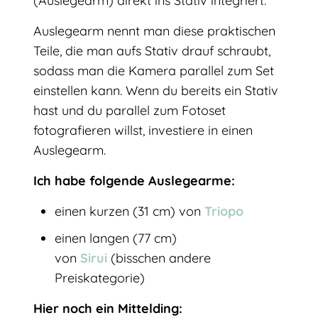
(Auslegearm) direkt ins Stativ integriert.
Auslegearm nennt man diese praktischen
Teile, die man aufs Stativ drauf schraubt,
sodass man die Kamera parallel zum Set
einstellen kann. Wenn du bereits ein Stativ
hast und du parallel zum Fotoset
fotografieren willst, investiere in einen
Auslegearm.
Ich habe folgende Auslegearme:
einen kurzen (31 cm) von
Triopo
einen langen (77 cm)
von
Sirui
(bisschen andere
Preiskategorie)
Hier noch ein Mittelding: