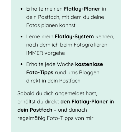
Erhalte meinen
Flatlay-Planer
in
dein Postfach, mit dem du deine
Fotos planen kannst
Lerne mein
Flatlay-System
kennen,
nach dem ich beim Fotografieren
IMMER vorgehe
Erhalte jede Woche
kostenlose
Foto-Tipps
rund ums Bloggen
direkt in dein Postfach
Sobald du dich angemeldet hast,
erhältst du direkt
den Flatlay-Planer in
dein Postfach
– und danach
regelmäßig Foto-Tipps von mir: